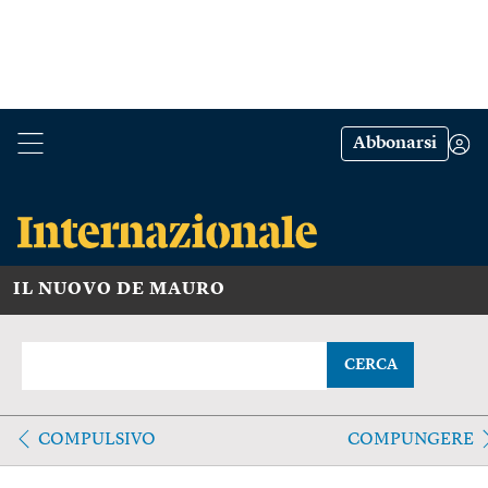
Abbonarsi
IL NUOVO DE MAURO
CERCA
COMPULSIVO
COMPUNGERE