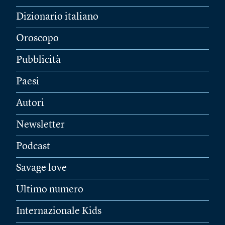
Dizionario italiano
Oroscopo
Pubblicità
Paesi
Autori
Newsletter
Podcast
Savage love
Ultimo numero
Internazionale Kids