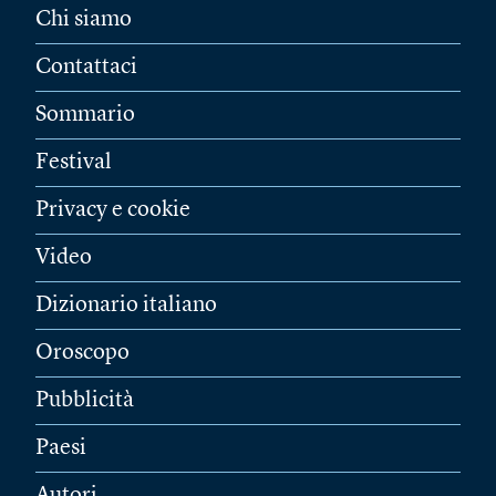
Chi siamo
Contattaci
Sommario
Festival
Privacy e cookie
Video
Dizionario italiano
Oroscopo
Pubblicità
Paesi