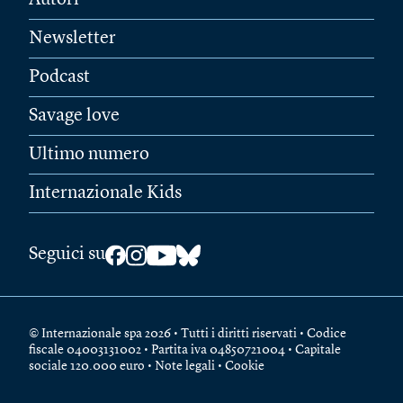
Autori
Newsletter
Podcast
Savage love
Ultimo numero
Internazionale Kids
Seguici su
© Internazionale spa 2026 • Tutti i diritti riservati • Codice
fiscale 04003131002 • Partita iva 04850721004 • Capitale
sociale 120.000 euro •
Note legali
•
Cookie