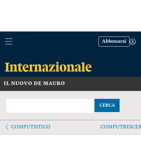
Abbonarsi
IL NUOVO DE MAURO
CERCA
COMPUTISTICO
COMPUTRESCE