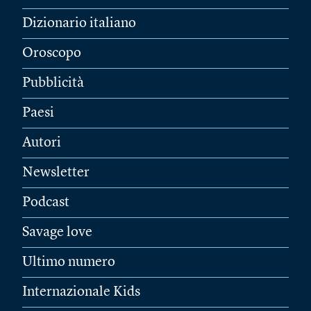
Dizionario italiano
Oroscopo
Pubblicità
Paesi
Autori
Newsletter
Podcast
Savage love
Ultimo numero
Internazionale Kids