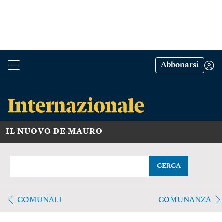
Abbonarsi
IL NUOVO DE MAURO
CERCA
COMUNALI
COMUNANZA