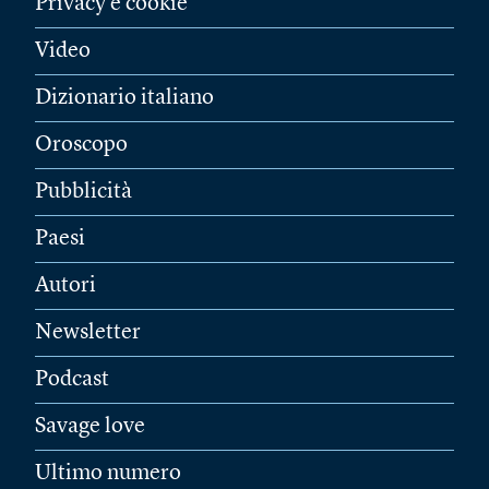
Privacy e cookie
Video
Dizionario italiano
Oroscopo
Pubblicità
Paesi
Autori
Newsletter
Podcast
Savage love
Ultimo numero