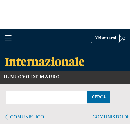
Abbonarsi
IL NUOVO DE MAURO
CERCA
COMUNISTICO
COMUNISTOIDE