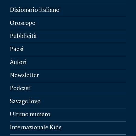
Dizionario italiano
Oroscopo
Pubblicità
Paesi
Autori
Newsletter
Podcast
Savage love
Ultimo numero
Internazionale Kids