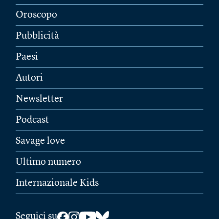
Oroscopo
Pubblicità
Paesi
Autori
Newsletter
Podcast
Savage love
Ultimo numero
Internazionale Kids
Seguici su