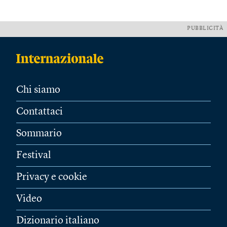
PUBBLICITÀ
Chi siamo
Contattaci
Sommario
Festival
Privacy e cookie
Video
Dizionario italiano