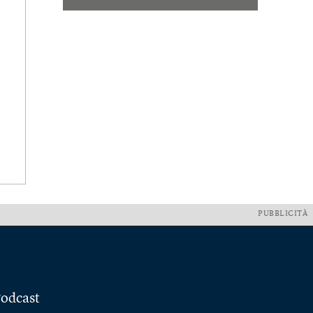
PUBBLICITÀ
odcast