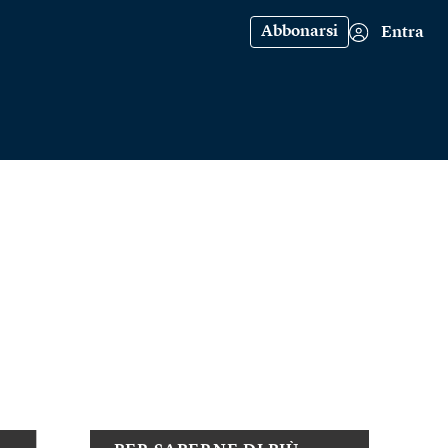
Abbonarsi
Entra