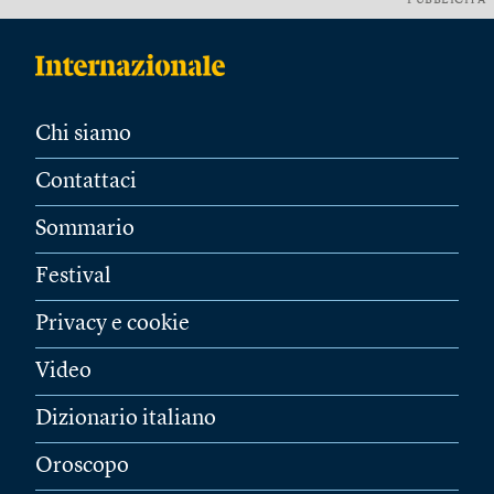
PUBBLICITÀ
Chi siamo
Contattaci
Sommario
Festival
Privacy e cookie
Video
Dizionario italiano
Oroscopo