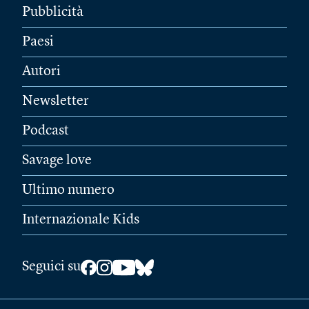
Pubblicità
Paesi
Autori
Newsletter
Podcast
Savage love
Ultimo numero
Internazionale Kids
Seguici su