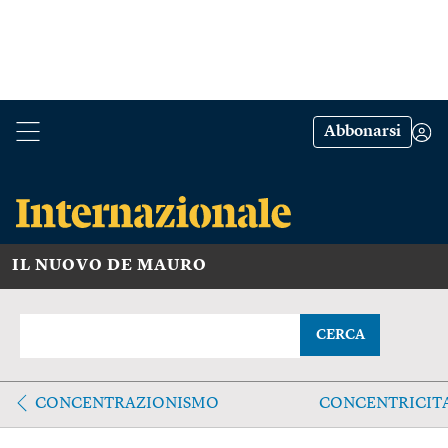
Abbonarsi
IL NUOVO DE MAURO
CERCA
CONCENTRAZIONISMO
CONCENTRICIT