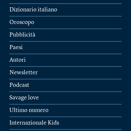
Dizionario italiano
Oroscopo
Pubblicità
Paesi
Autori
Newsletter
Podcast
Savage love
Ultimo numero
Internazionale Kids