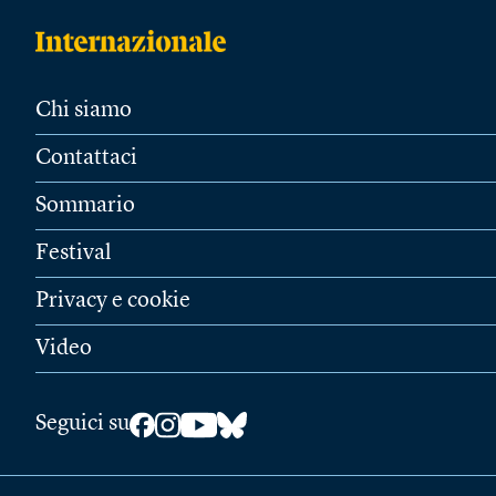
Chi siamo
Contattaci
Sommario
Festival
Privacy e cookie
Video
Seguici su