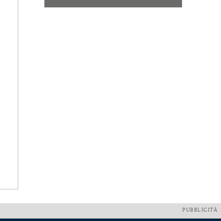
PUBBLICITÀ