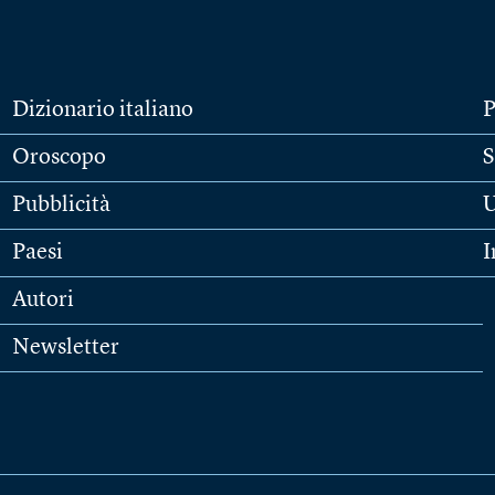
Dizionario italiano
P
Oroscopo
S
Pubblicità
U
Paesi
I
Autori
Newsletter