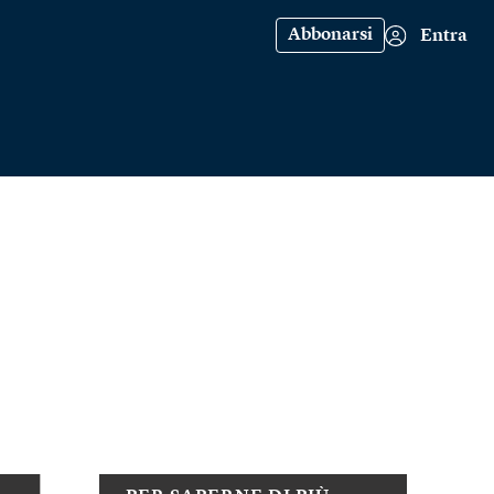
Abbonarsi
Entra