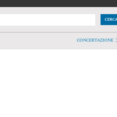
CERC
CONCERTAZIONE