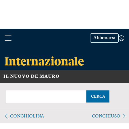
Abbonarsi
IL NUOVO DE MAURO
CERCA
CONCHIOLINA
CONCHIUSO