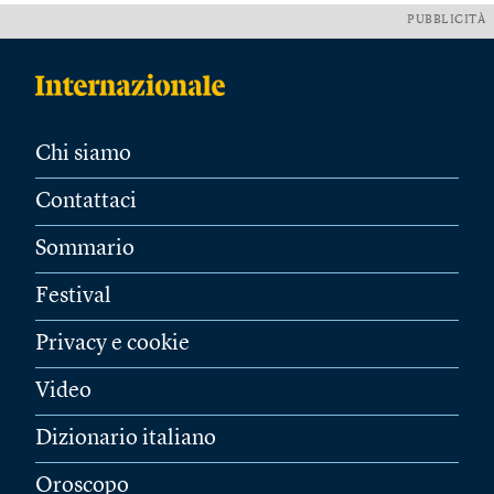
PUBBLICITÀ
Chi siamo
Contattaci
Sommario
Festival
Privacy e cookie
Video
Dizionario italiano
Oroscopo