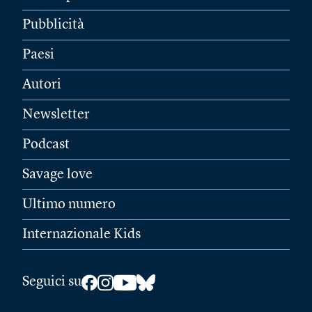
Pubblicità
Paesi
Autori
Newsletter
Podcast
Savage love
Ultimo numero
Internazionale Kids
Seguici su