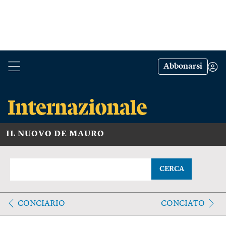
Abbonarsi
IL NUOVO DE MAURO
CERCA
CONCIARIO
CONCIATO