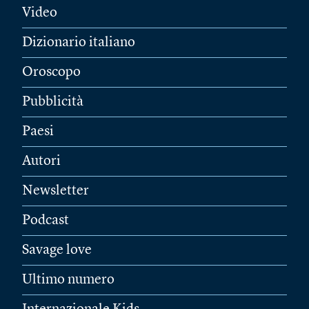
Video
Dizionario italiano
Oroscopo
Pubblicità
Paesi
Autori
Newsletter
Podcast
Savage love
Ultimo numero