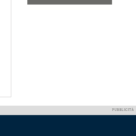
PUBBLICITÀ