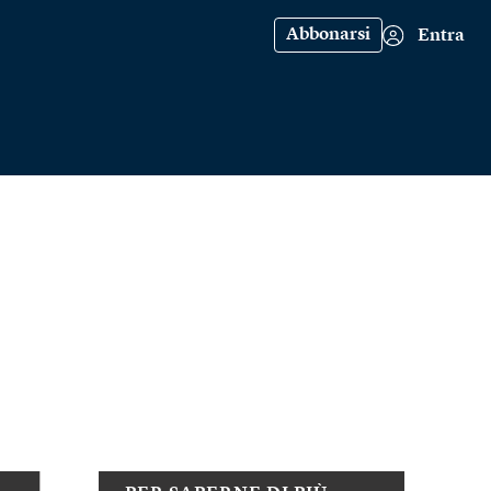
Abbonarsi
Entra