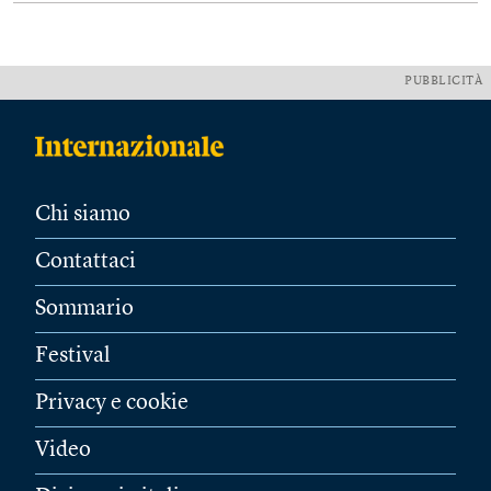
PUBBLICITÀ
Chi siamo
Contattaci
Sommario
Festival
Privacy e cookie
Video