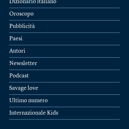
Dizionario italiano
Oroscopo
Pubblicità
Paesi
Autori
Newsletter
Podcast
Savage love
Ultimo numero
Internazionale Kids