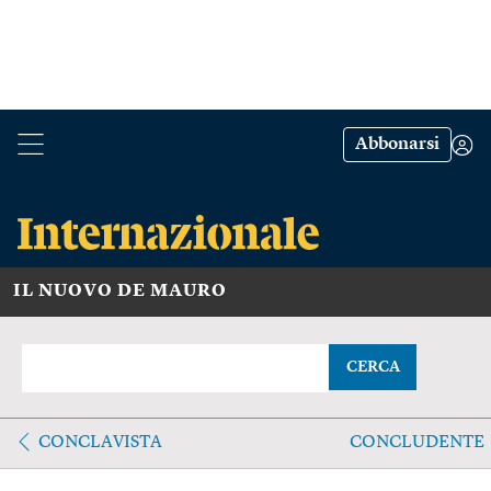
Abbonarsi
IL NUOVO DE MAURO
CERCA
CONCLAVISTA
CONCLUDENTE