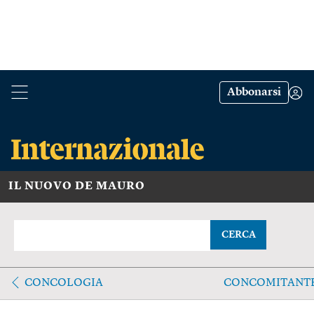
Abbonarsi
IL NUOVO DE MAURO
CERCA
CONCOLOGIA
CONCOMITANT