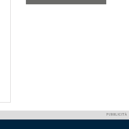
PUBBLICITÀ