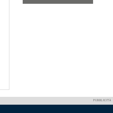
PUBBLICITÀ