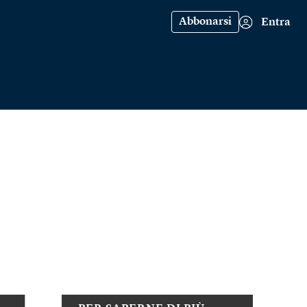
Abbonarsi
Entra