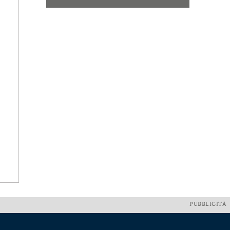
PUBBLICITÀ