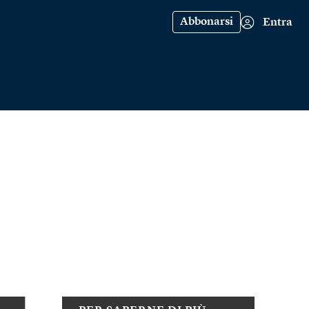
Abbonarsi
Entra