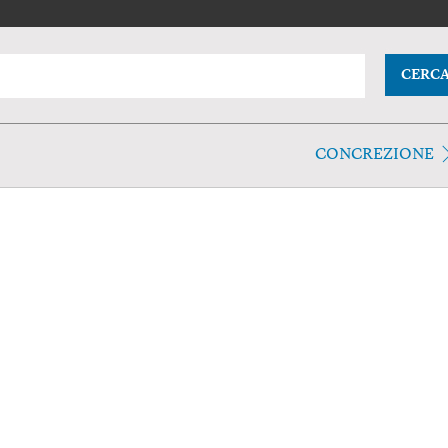
CERC
CONCREZIONE