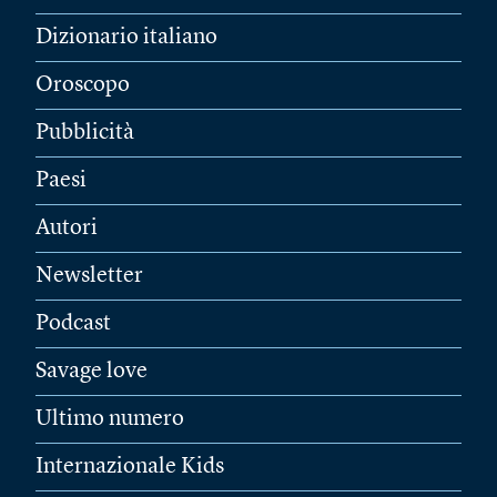
Dizionario italiano
Oroscopo
Pubblicità
Paesi
Autori
Newsletter
Podcast
Savage love
Ultimo numero
Internazionale Kids