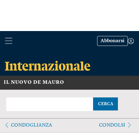
Abbonarsi
IL NUOVO DE MAURO
CERCA
CONDOGLIANZA
CONDOLSI