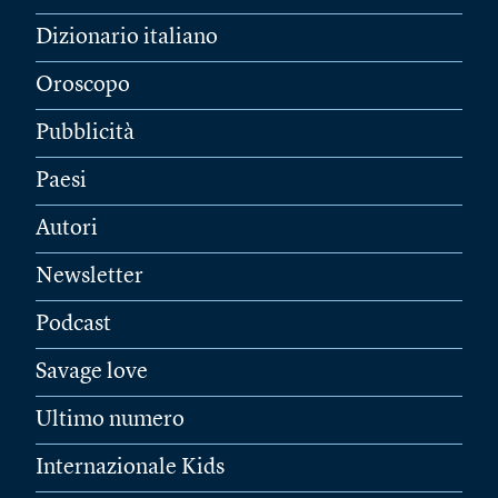
Dizionario italiano
Oroscopo
Pubblicità
Paesi
Autori
Newsletter
Podcast
Savage love
Ultimo numero
Internazionale Kids