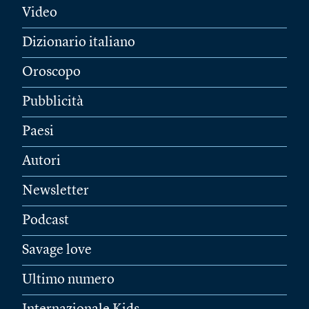
Video
Dizionario italiano
Oroscopo
Pubblicità
Paesi
Autori
Newsletter
Podcast
Savage love
Ultimo numero