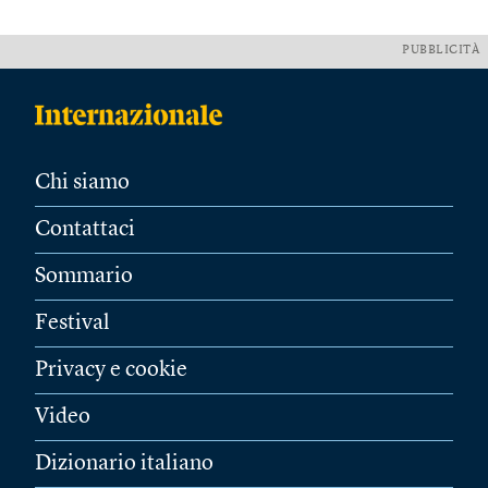
PUBBLICITÀ
Chi siamo
Contattaci
Sommario
Festival
Privacy e cookie
Video
Dizionario italiano