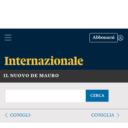
Abbonarsi
IL NUOVO DE MAURO
CERCA
CONIGLI-
CONIGLIA