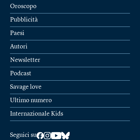
Oroscopo
Pubblicità
Paesi
Autori
Newsletter
Podcast
Savage love
Ultimo numero
Internazionale Kids
Seguici su