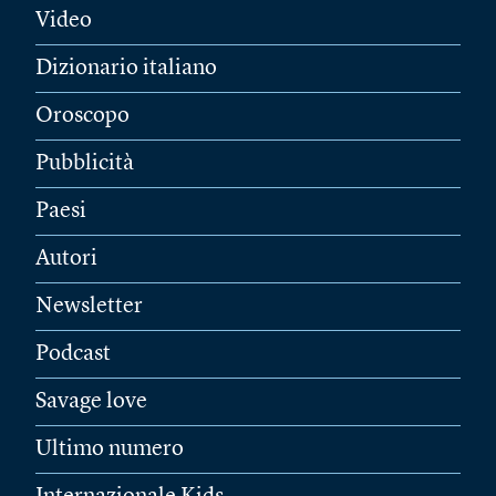
Video
Dizionario italiano
Oroscopo
Pubblicità
Paesi
Autori
Newsletter
Podcast
Savage love
Ultimo numero