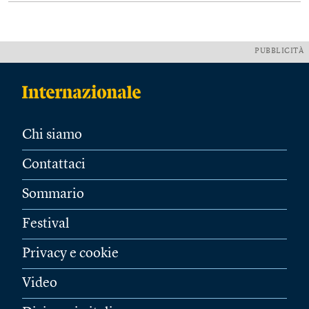
PUBBLICITÀ
Chi siamo
Contattaci
Sommario
Festival
Privacy e cookie
Video