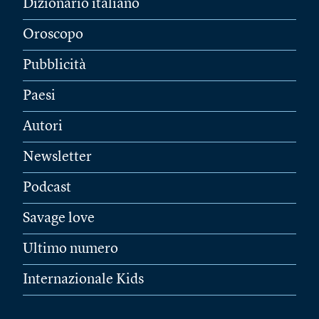
Dizionario italiano
Oroscopo
Pubblicità
Paesi
Autori
Newsletter
Podcast
Savage love
Ultimo numero
Internazionale Kids