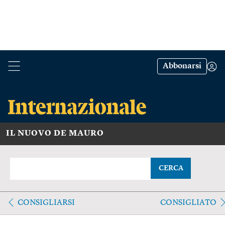
Abbonarsi
IL NUOVO DE MAURO
CERCA
CONSIGLIARSI
CONSIGLIATO