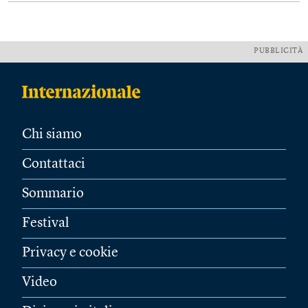
PUBBLICITÀ
Chi siamo
Contattaci
Sommario
Festival
Privacy e cookie
Video