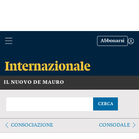
Abbonarsi
IL NUOVO DE MAURO
CERCA
CONSOCIAZIONE
CONSODALE