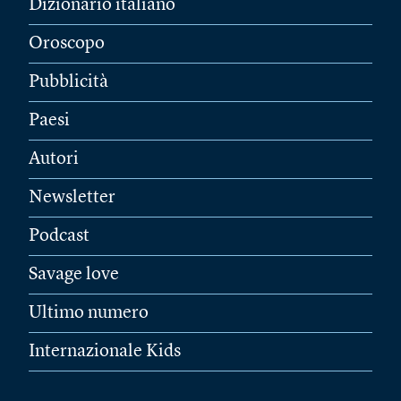
Dizionario italiano
Oroscopo
Pubblicità
Paesi
Autori
Newsletter
Podcast
Savage love
Ultimo numero
Internazionale Kids