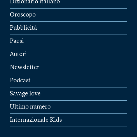
Dizionario italiano
Oroscopo
Pubblicità
Paesi
Autori
Newsletter
Podcast
Savage love
Ultimo numero
Internazionale Kids