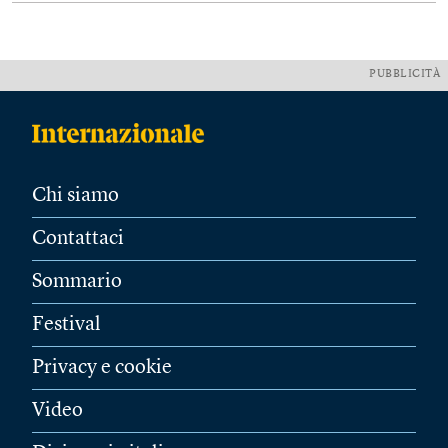
PUBBLICITÀ
Chi siamo
Contattaci
Sommario
Festival
Privacy e cookie
Video