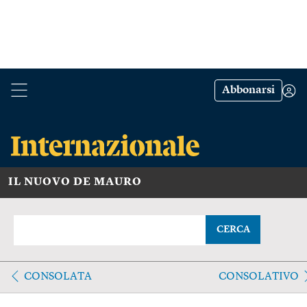
Abbonarsi
IL NUOVO DE MAURO
CERCA
CONSOLATA
CONSOLATIVO