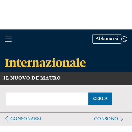
Abbonarsi
IL NUOVO DE MAURO
CERCA
CONSONARSI
CONSONO