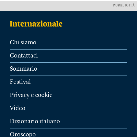
PUBBLICITÀ
Chi siamo
Contattaci
Sommario
Festival
Privacy e cookie
Video
Dizionario italiano
Oroscopo