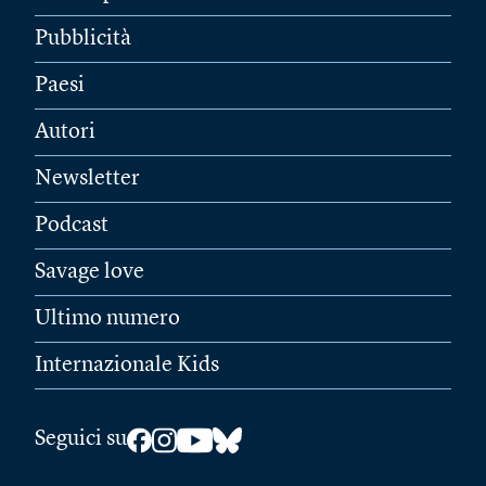
Pubblicità
Paesi
Autori
Newsletter
Podcast
Savage love
Ultimo numero
Internazionale Kids
Seguici su