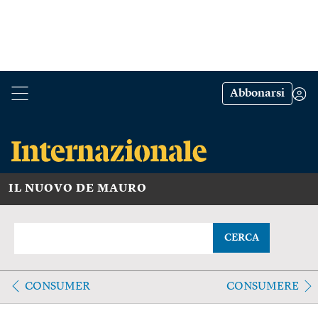
Abbonarsi
IL NUOVO DE MAURO
CERCA
CONSUMER
CONSUMERE