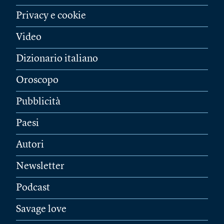
Privacy e cookie
Video
Dizionario italiano
Oroscopo
Pubblicità
Paesi
Autori
Newsletter
Podcast
Savage love