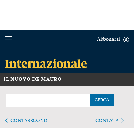
Abbonarsi
IL NUOVO DE MAURO
CERCA
CONTASECONDI
CONTATA