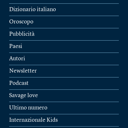
Dizionario italiano
Oroscopo
Pubblicità
Paesi
Autori
Newsletter
Podcast
Savage love
Ultimo numero
Internazionale Kids