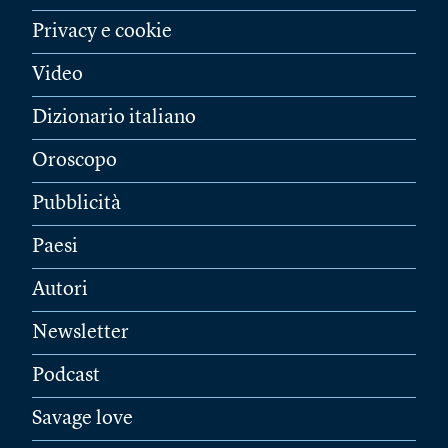
Privacy e cookie
Video
Dizionario italiano
Oroscopo
Pubblicità
Paesi
Autori
Newsletter
Podcast
Savage love