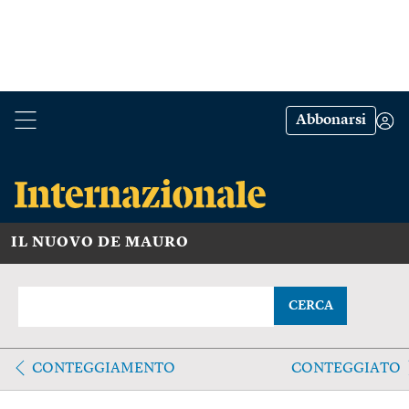
Abbonarsi
IL NUOVO DE MAURO
CERCA
CONTEGGIAMENTO
CONTEGGIATO