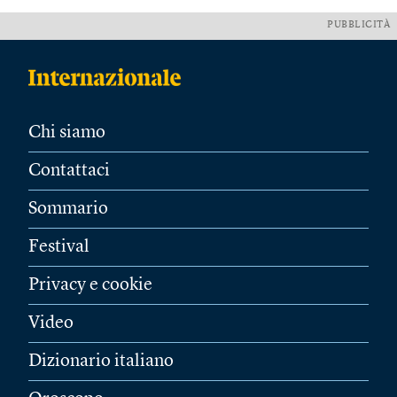
PUBBLICITÀ
Chi siamo
Contattaci
Sommario
Festival
Privacy e cookie
Video
Dizionario italiano