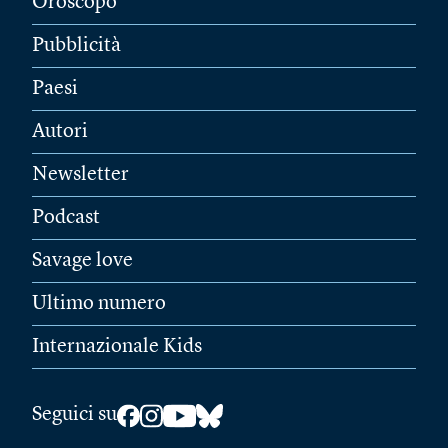
Oroscopo
Pubblicità
Paesi
Autori
Newsletter
Podcast
Savage love
Ultimo numero
Internazionale Kids
Seguici su