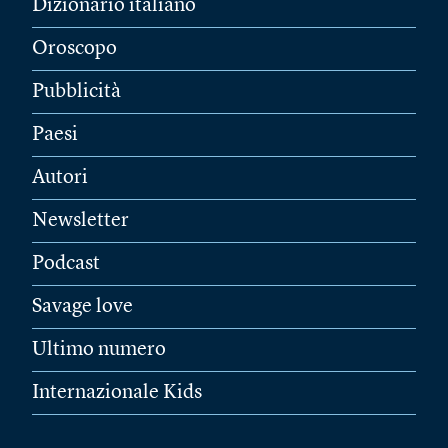
Dizionario italiano
Oroscopo
Pubblicità
Paesi
Autori
Newsletter
Podcast
Savage love
Ultimo numero
Internazionale Kids