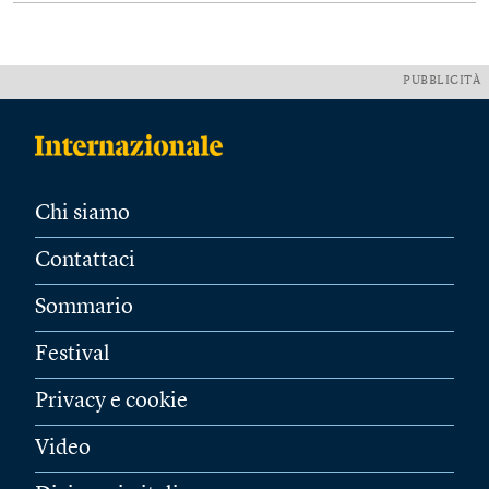
PUBBLICITÀ
Chi siamo
Contattaci
Sommario
Festival
Privacy e cookie
Video