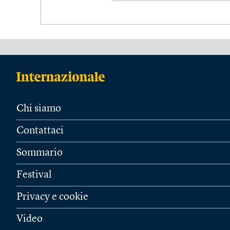
Chi siamo
Contattaci
Sommario
Festival
Privacy e cookie
Video