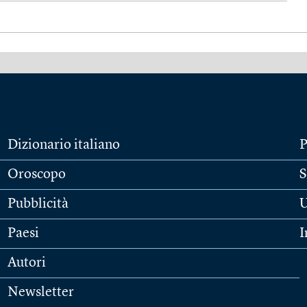
Dizionario italiano
P
Oroscopo
S
Pubblicità
U
Paesi
I
Autori
Newsletter