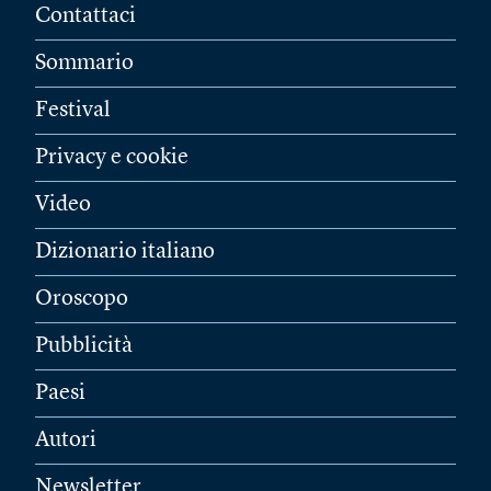
Contattaci
Sommario
Festival
Privacy e cookie
Video
Dizionario italiano
Oroscopo
Pubblicità
Paesi
Autori
Newsletter