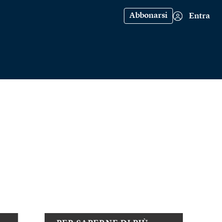
Abbonarsi
Entra