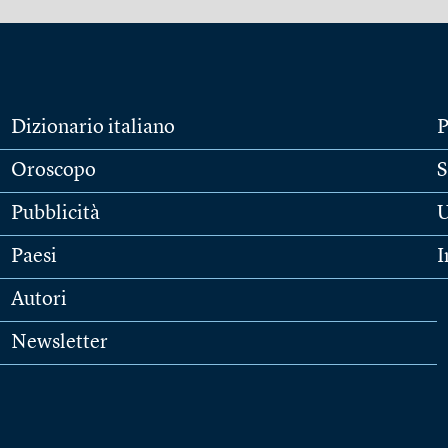
Dizionario italiano
P
Oroscopo
S
Pubblicità
U
Paesi
I
Autori
Newsletter