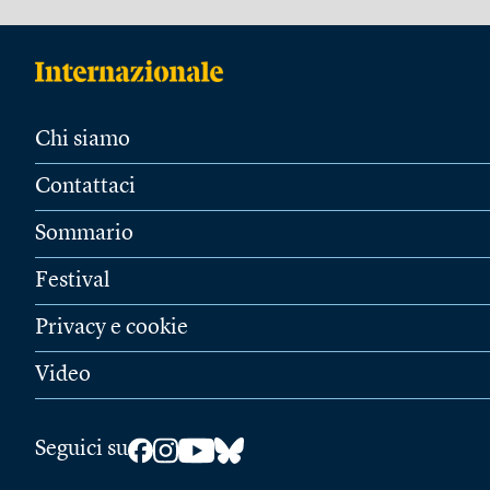
Chi siamo
Contattaci
Sommario
Festival
Privacy e cookie
Video
Seguici su