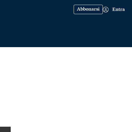
Abbonarsi
Entra