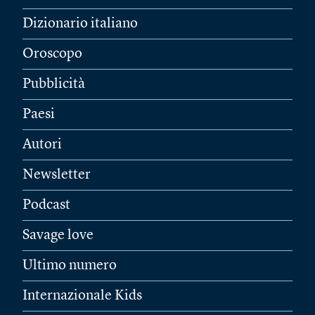
Dizionario italiano
Oroscopo
Pubblicità
Paesi
Autori
Newsletter
Podcast
Savage love
Ultimo numero
Internazionale Kids