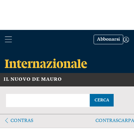
Abbonarsi
IL NUOVO DE MAURO
CERCA
CONTRAS
CONTRASCARP