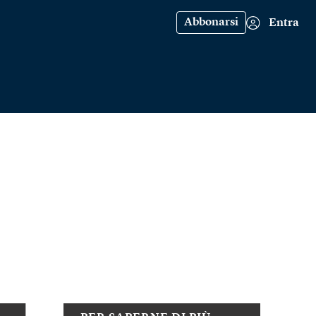
Abbonarsi
Entra