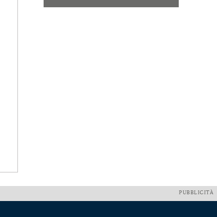
PUBBLICITÀ