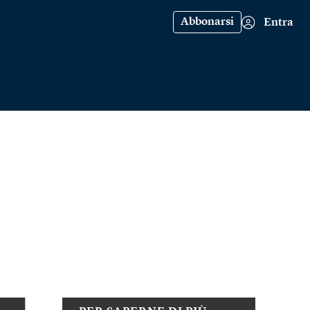
Abbonarsi
Entra