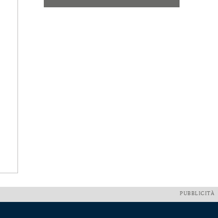
PUBBLICITÀ