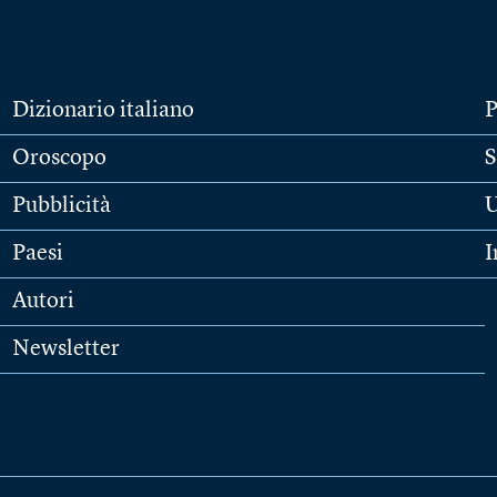
Dizionario italiano
P
Oroscopo
S
Pubblicità
U
Paesi
I
Autori
Newsletter