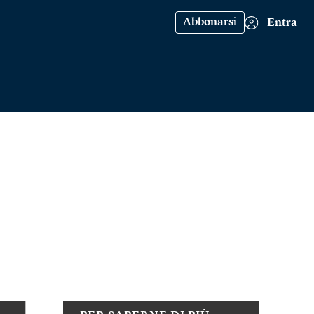
Abbonarsi
Entra