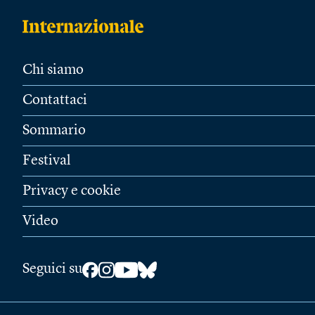
Chi siamo
Contattaci
Sommario
Festival
Privacy e cookie
Video
Seguici su