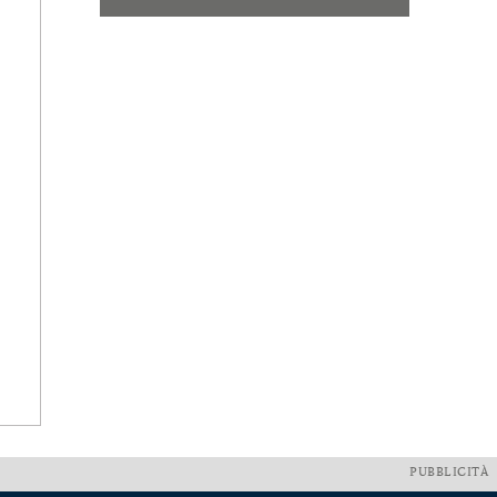
PUBBLICITÀ