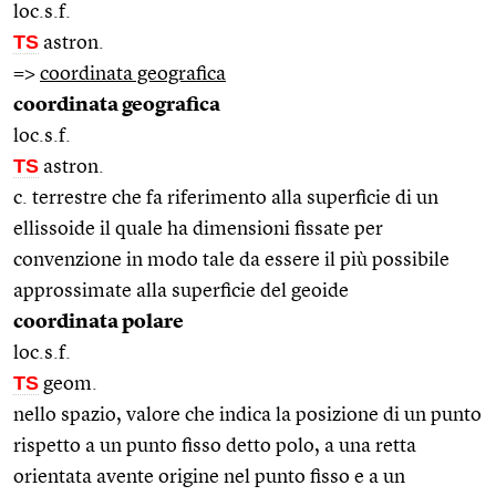
loc.s.f.
TS
astron.
=>
coordinata geografica
coordinata geografica
loc.s.f.
TS
astron.
c. terrestre che fa riferimento alla superficie di un
ellissoide il quale ha dimensioni fissate per
convenzione in modo tale da essere il più possibile
approssimate alla superficie del geoide
coordinata polare
loc.s.f.
TS
geom.
nello spazio, valore che indica la posizione di un punto
rispetto a un punto fisso detto polo, a una retta
orientata avente origine nel punto fisso e a un