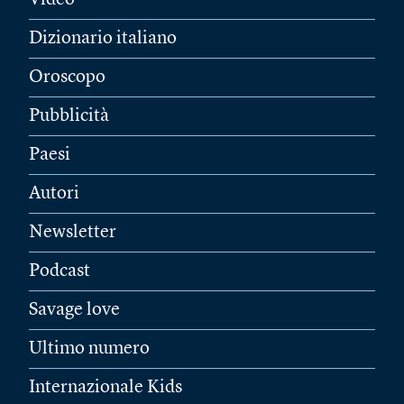
Video
Dizionario italiano
Oroscopo
Pubblicità
Paesi
Autori
Newsletter
Podcast
Savage love
Ultimo numero
Internazionale Kids