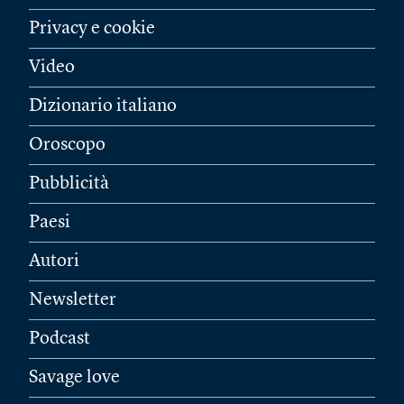
Privacy e cookie
Video
Dizionario italiano
Oroscopo
Pubblicità
Paesi
Autori
Newsletter
Podcast
Savage love