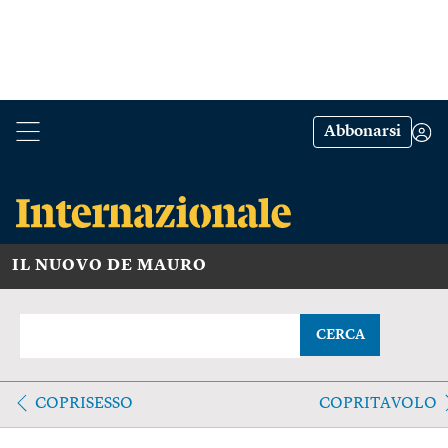
Abbonarsi
IL NUOVO DE MAURO
CERCA
COPRISESSO
COPRITAVOLO