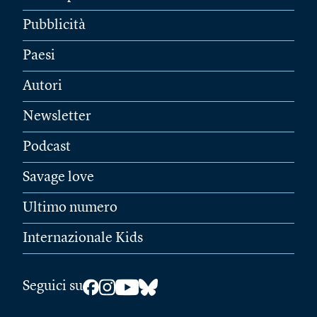
Pubblicità
Paesi
Autori
Newsletter
Podcast
Savage love
Ultimo numero
Internazionale Kids
Seguici su