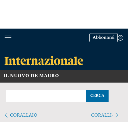
Abbonarsi
IL NUOVO DE MAURO
CERCA
CORALLAIO
CORALLI-