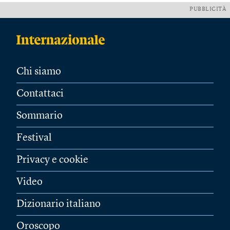
PUBBLICITÀ
Chi siamo
Contattaci
Sommario
Festival
Privacy e cookie
Video
Dizionario italiano
Oroscopo