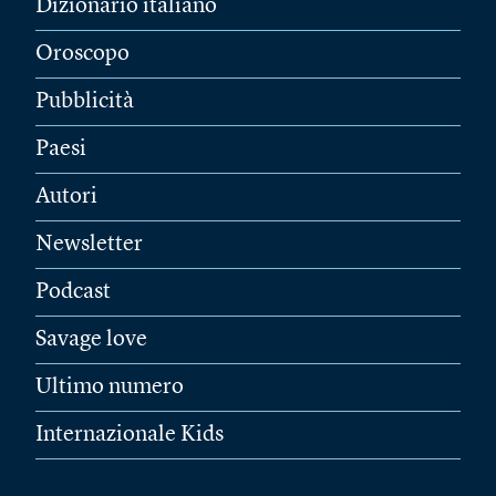
Dizionario italiano
Oroscopo
Pubblicità
Paesi
Autori
Newsletter
Podcast
Savage love
Ultimo numero
Internazionale Kids