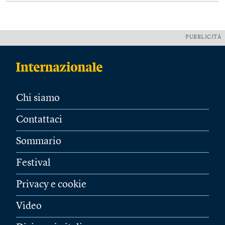
PUBBLICITÀ
Chi siamo
Contattaci
Sommario
Festival
Privacy e cookie
Video