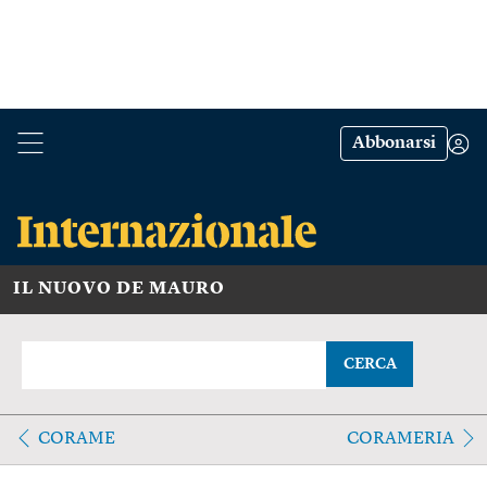
Abbonarsi
IL NUOVO DE MAURO
CERCA
CORAME
CORAMERIA