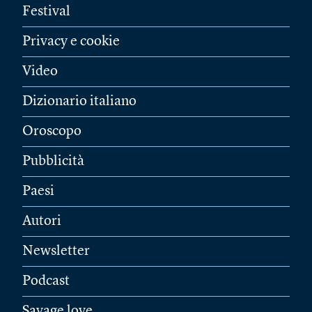
Festival
Privacy e cookie
Video
Dizionario italiano
Oroscopo
Pubblicità
Paesi
Autori
Newsletter
Podcast
Savage love