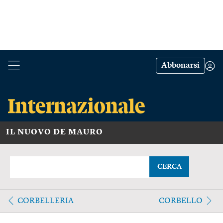
Abbonarsi
IL NUOVO DE MAURO
CERCA
CORBELLERIA
CORBELLO