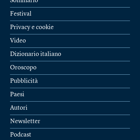
Sommario
Festival
Privacy e cookie
Video
Dizionario italiano
Oroscopo
Pubblicità
Paesi
Autori
Newsletter
Podcast