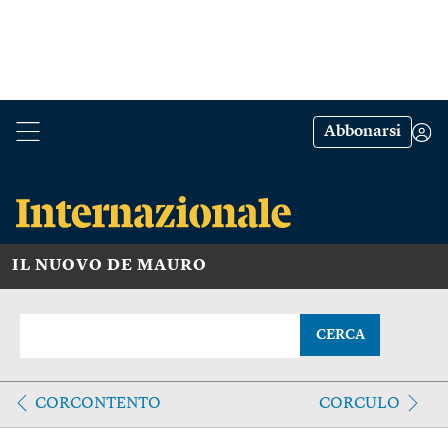
Abbonarsi
IL NUOVO DE MAURO
CERCA
CORCONTENTO
CORCULO