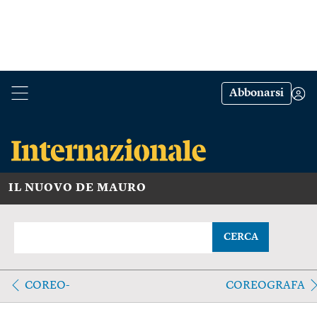
Abbonarsi
IL NUOVO DE MAURO
CERCA
COREO-
COREOGRAFA