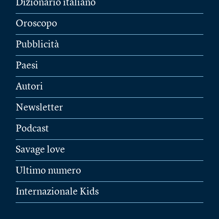
Dizionario italiano
Oroscopo
Pubblicità
Paesi
Autori
Newsletter
Podcast
Savage love
Ultimo numero
Internazionale Kids