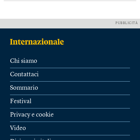
PUBBLICITÀ
Chi siamo
Contattaci
Sommario
Festival
Privacy e cookie
Video