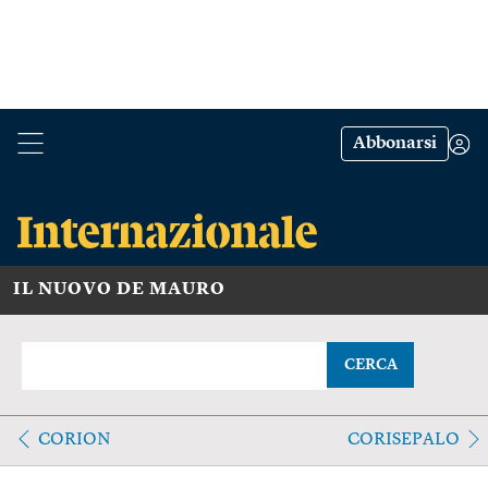
Abbonarsi
IL NUOVO DE MAURO
CERCA
CORION
CORISEPALO