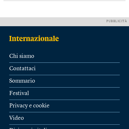
PUBBLICITÀ
Chi siamo
Contattaci
Sommario
Festival
Privacy e cookie
Video