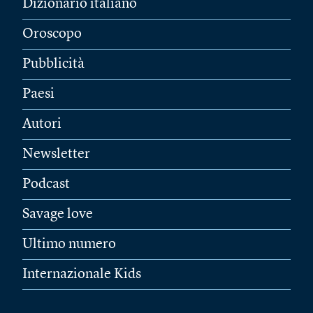
Dizionario italiano
Oroscopo
Pubblicità
Paesi
Autori
Newsletter
Podcast
Savage love
Ultimo numero
Internazionale Kids