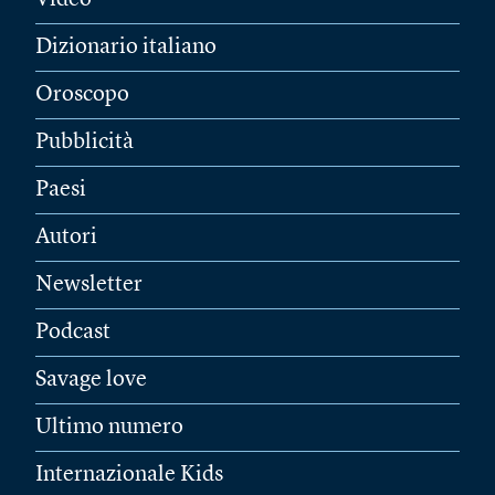
Video
Dizionario italiano
Oroscopo
Pubblicità
Paesi
Autori
Newsletter
Podcast
Savage love
Ultimo numero
Internazionale Kids