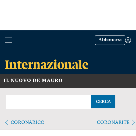
Abbonarsi
IL NUOVO DE MAURO
CERCA
CORONARICO
CORONARITE