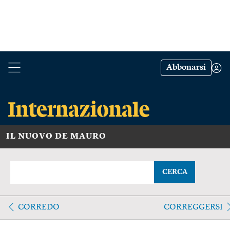
Abbonarsi
IL NUOVO DE MAURO
CERCA
CORREDO
CORREGGERSI