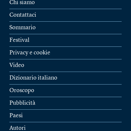
Chi siamo
Contattaci
Sommario
Festival
Privacy e cookie
Video
Dizionario italiano
Oroscopo
Pubblicità
Paesi
Autori